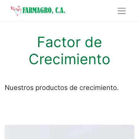
Factor de
Crecimiento
Nuestros productos de crecimiento.